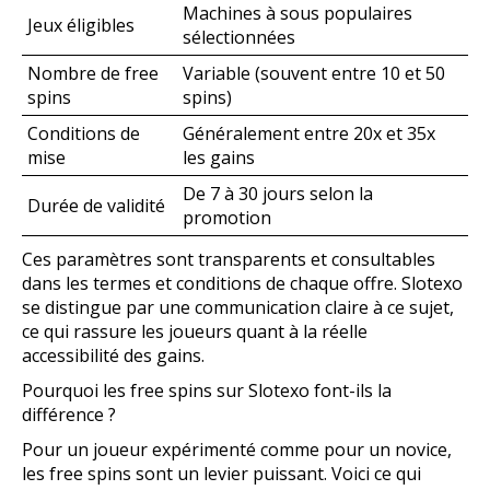
Machines à sous populaires
Jeux éligibles
sélectionnées
Nombre de free
Variable (souvent entre 10 et 50
spins
spins)
Conditions de
Généralement entre 20x et 35x
mise
les gains
De 7 à 30 jours selon la
Durée de validité
promotion
Ces paramètres sont transparents et consultables
dans les termes et conditions de chaque offre. Slotexo
se distingue par une communication claire à ce sujet,
ce qui rassure les joueurs quant à la réelle
accessibilité des gains.
Pourquoi les free spins sur Slotexo font-ils la
différence ?
Pour un joueur expérimenté comme pour un novice,
les free spins sont un levier puissant. Voici ce qui