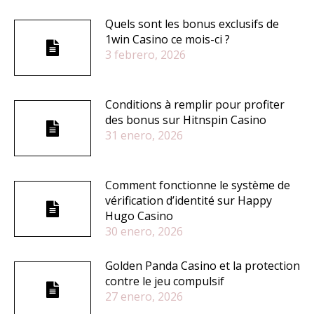
Quels sont les bonus exclusifs de
1win Casino ce mois-ci ?
3 febrero, 2026
Conditions à remplir pour profiter
des bonus sur Hitnspin Casino
31 enero, 2026
Comment fonctionne le système de
vérification d’identité sur Happy
Hugo Casino
30 enero, 2026
Golden Panda Casino et la protection
contre le jeu compulsif
27 enero, 2026