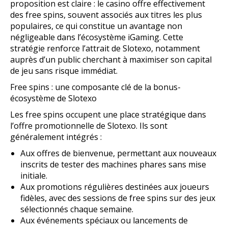
proposition est claire : le casino offre effectivement
des free spins, souvent associés aux titres les plus
populaires, ce qui constitue un avantage non
négligeable dans l’écosystème iGaming. Cette
stratégie renforce l’attrait de Slotexo, notamment
auprès d’un public cherchant à maximiser son capital
de jeu sans risque immédiat.
Free spins : une composante clé de la bonus-
écosystème de Slotexo
Les free spins occupent une place stratégique dans
l’offre promotionnelle de Slotexo. Ils sont
généralement intégrés :
Aux offres de bienvenue, permettant aux nouveaux
inscrits de tester des machines phares sans mise
initiale.
Aux promotions régulières destinées aux joueurs
fidèles, avec des sessions de free spins sur des jeux
sélectionnés chaque semaine.
Aux événements spéciaux ou lancements de