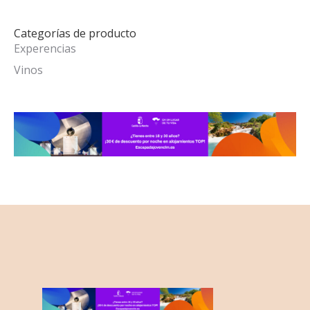
Categorías de producto
Experencias
Vinos