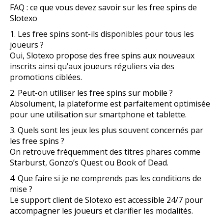
FAQ : ce que vous devez savoir sur les free spins de
Slotexo
1. Les free spins sont-ils disponibles pour tous les
joueurs ?
Oui, Slotexo propose des free spins aux nouveaux
inscrits ainsi qu’aux joueurs réguliers via des
promotions ciblées.
2. Peut-on utiliser les free spins sur mobile ?
Absolument, la plateforme est parfaitement optimisée
pour une utilisation sur smartphone et tablette.
3. Quels sont les jeux les plus souvent concernés par
les free spins ?
On retrouve fréquemment des titres phares comme
Starburst, Gonzo’s Quest ou Book of Dead.
4. Que faire si je ne comprends pas les conditions de
mise ?
Le support client de Slotexo est accessible 24/7 pour
accompagner les joueurs et clarifier les modalités.