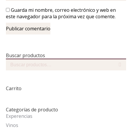
Guarda mi nombre, correo electrónico y web en
este navegador para la próxima vez que comente.
Publicar comentario
Buscar productos
Carrito
Categorías de producto
Experencias
Vinos