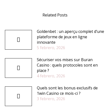
Navegación
Related Posts
entre
publicaciones
Goldenbet : un aperçu complet d’une
plateforme de jeux en ligne
innovante
5 febrero, 2026
Sécuriser vos mises sur Buran
Casino : quels protocoles sont en
place ?
4 febrero, 2026
Quels sont les bonus exclusifs de
1win Casino ce mois-ci ?
3 febrero, 2026