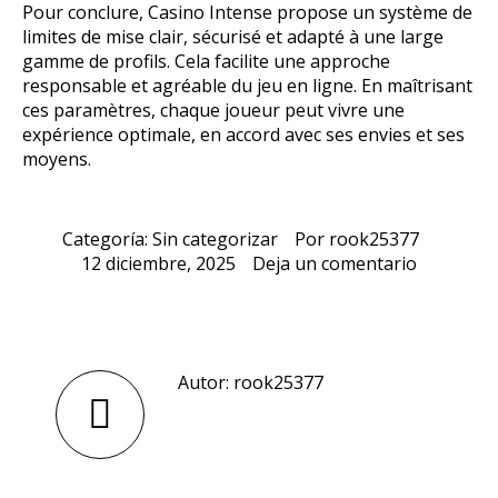
Pour conclure, Casino Intense propose un système de
limites de mise clair, sécurisé et adapté à une large
gamme de profils. Cela facilite une approche
responsable et agréable du jeu en ligne. En maîtrisant
ces paramètres, chaque joueur peut vivre une
expérience optimale, en accord avec ses envies et ses
moyens.
Categoría:
Sin categorizar
Por
rook25377
12 diciembre, 2025
Deja un comentario
Autor:
rook25377