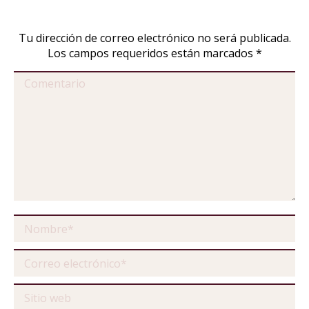
Tu dirección de correo electrónico no será publicada.
Los campos requeridos están marcados
*
Comentario
Nombre *
Correo electrónico *
Sitio web