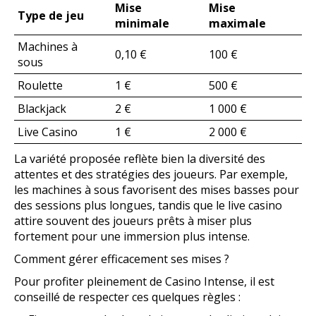
Mise
Mise
Type de jeu
minimale
maximale
Machines à
0,10 €
100 €
sous
Roulette
1 €
500 €
Blackjack
2 €
1 000 €
Live Casino
1 €
2 000 €
La variété proposée reflète bien la diversité des
attentes et des stratégies des joueurs. Par exemple,
les machines à sous favorisent des mises basses pour
des sessions plus longues, tandis que le live casino
attire souvent des joueurs prêts à miser plus
fortement pour une immersion plus intense.
Comment gérer efficacement ses mises ?
Pour profiter pleinement de Casino Intense, il est
conseillé de respecter ces quelques règles :