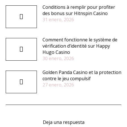
Conditions à remplir pour profiter
des bonus sur Hitnspin Casino
31 enero, 2026
Comment fonctionne le système de
vérification d’identité sur Happy
Hugo Casino
30 enero, 2026
Golden Panda Casino et la protection
contre le jeu compulsif
27 enero, 2026
Deja una respuesta