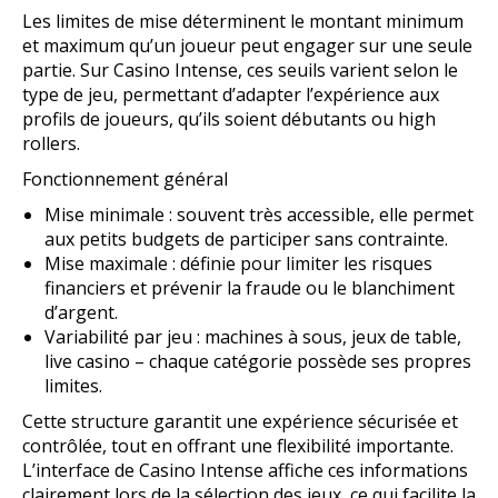
Les limites de mise déterminent le montant minimum
et maximum qu’un joueur peut engager sur une seule
partie. Sur Casino Intense, ces seuils varient selon le
type de jeu, permettant d’adapter l’expérience aux
profils de joueurs, qu’ils soient débutants ou high
rollers.
Fonctionnement général
Mise minimale : souvent très accessible, elle permet
aux petits budgets de participer sans contrainte.
Mise maximale : définie pour limiter les risques
financiers et prévenir la fraude ou le blanchiment
d’argent.
Variabilité par jeu : machines à sous, jeux de table,
live casino – chaque catégorie possède ses propres
limites.
Cette structure garantit une expérience sécurisée et
contrôlée, tout en offrant une flexibilité importante.
L’interface de Casino Intense affiche ces informations
clairement lors de la sélection des jeux, ce qui facilite la