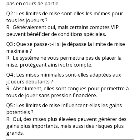
pas en cours de partie.
Q2 : Les limites de mise sont-elles les mêmes pour
tous les joueurs ?
R : Généralement oui, mais certains comptes VIP
peuvent bénéficier de conditions spéciales.
Q3 : Que se passe-t-il si je dépasse la limite de mise
maximale ?
R : Le système ne vous permettra pas de placer la
mise, protégeant ainsi votre compte.
Q4 : Les mises minimales sont-elles adaptées aux
joueurs débutants ?
R : Absolument, elles sont conçues pour permettre à
tous de jouer sans pression financière.
Q5 : Les limites de mise influencent-elles les gains
potentiels ?
R : Oui, des mises plus élevées peuvent générer des
gains plus importants, mais aussi des risques plus
grands.